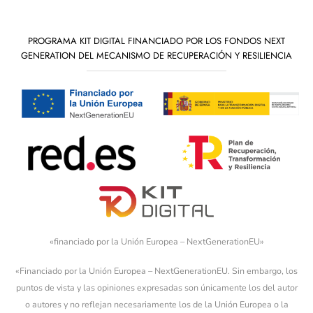
PROGRAMA KIT DIGITAL FINANCIADO POR LOS FONDOS NEXT
GENERATION DEL MECANISMO DE RECUPERACIÓN Y RESILIENCIA
«financiado por la Unión Europea – NextGenerationEU»
«Financiado por la Unión Europea – NextGenerationEU. Sin embargo, los
puntos de vista y las opiniones expresadas son únicamente los del autor
o autores y no reflejan necesariamente los de la Unión Europea o la