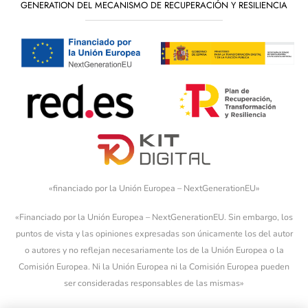
GENERATION DEL MECANISMO DE RECUPERACIÓN Y RESILIENCIA
«financiado por la Unión Europea – NextGenerationEU»
«Financiado por la Unión Europea – NextGenerationEU. Sin embargo, los
puntos de vista y las opiniones expresadas son únicamente los del autor
o autores y no reflejan necesariamente los de la Unión Europea o la
Comisión Europea. Ni la Unión Europea ni la Comisión Europea pueden
ser consideradas responsables de las mismas»