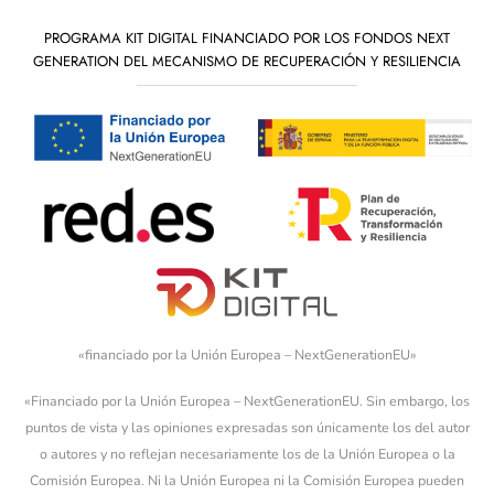
PROGRAMA KIT DIGITAL FINANCIADO POR LOS FONDOS NEXT
GENERATION DEL MECANISMO DE RECUPERACIÓN Y RESILIENCIA
«financiado por la Unión Europea – NextGenerationEU»
«Financiado por la Unión Europea – NextGenerationEU. Sin embargo, los
puntos de vista y las opiniones expresadas son únicamente los del autor
o autores y no reflejan necesariamente los de la Unión Europea o la
Comisión Europea. Ni la Unión Europea ni la Comisión Europea pueden